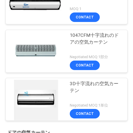
MOQ:1
CONTACT
1047CFM十字流れのド
アの空気カーテン
Negotiated MOQ:1部分
CONTACT
3D十字流れの空気カー
テン
Negotiated MOQ:1単位
CONTACT
ドアの空気カーテン