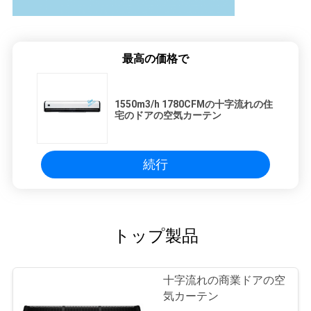
最高の価格で
1550m3/h 1780CFMの十字流れの住
宅のドアの空気カーテン
続行
トップ製品
十字流れの商業ドアの空
気カーテン