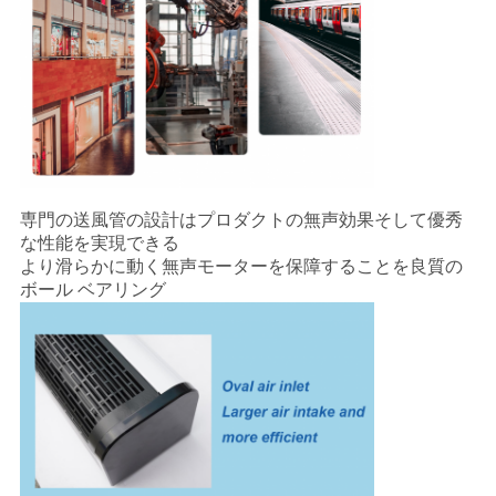
専門の送風管の設計はプロダクトの無声効果そして優秀
な性能を実現できる
より滑らかに動く無声モーターを保障することを良質の
ボール ベアリング