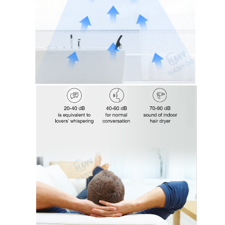
PRIVACY
POLICY