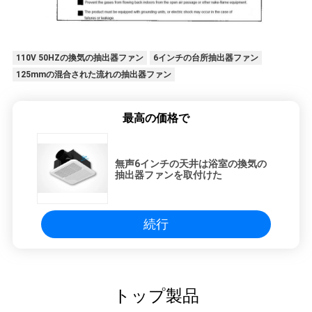
110V 50HZの換気の抽出器ファン
6インチの台所抽出器ファン
125mmの混合された流れの抽出器ファン
最高の価格で
無声6インチの天井は浴室の換気の
抽出器ファンを取付けた
続行
トップ製品