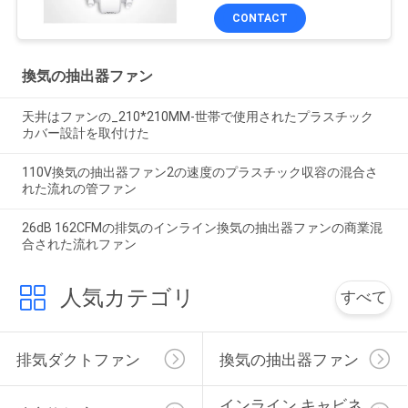
CONTACT
換気の抽出器ファン
天井はファンの_210*210MM-世帯で使用されたプラスチック
カバー設計を取付けた
110V換気の抽出器ファン2の速度のプラスチック収容の混合さ
れた流れの管ファン
26dB 162CFMの排気のインライン換気の抽出器ファンの商業混
合された流れファン
人気カテゴリ
すべて
排気ダクトファン
換気の抽出器ファン
インライン キャビネ