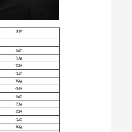
）
速度
高速
低速
高速
低速
高速
低速
高速
低速
高速
低速
高速