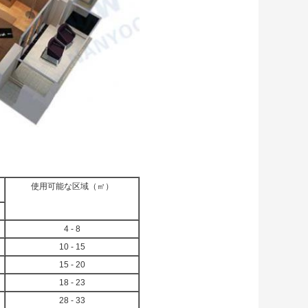
使用可能な区域（㎡）
4 - 8
10 - 15
15 - 20
18 - 23
28 - 33